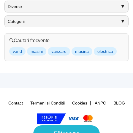
▼
Diverse
▼
Categorii
🔍
Cautari frecvente
vand
masini
vanzare
masina
electrica
Contact
Termeni si Conditii
Cookies
ANPC
BLOG