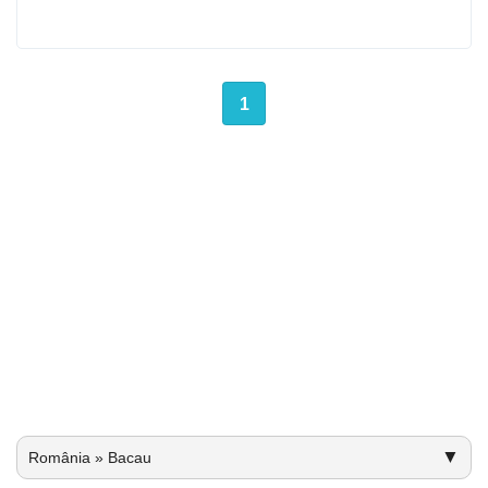
1
▼
România » Bacau