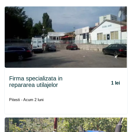
Firma specializata in
1 lei
repararea utilajelor
Pitesti - Acum 2 luni