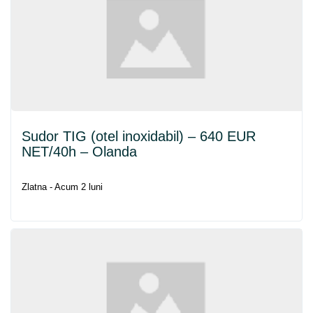
Sudor TIG (otel inoxidabil) – 640 EUR
NET
/40h – Olanda
Zlatna - Acum 2 luni