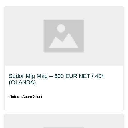
Sudor Mig Mag – 600 EUR
NET
/ 40h
(OLANDA)
Zlatna - Acum 2 luni