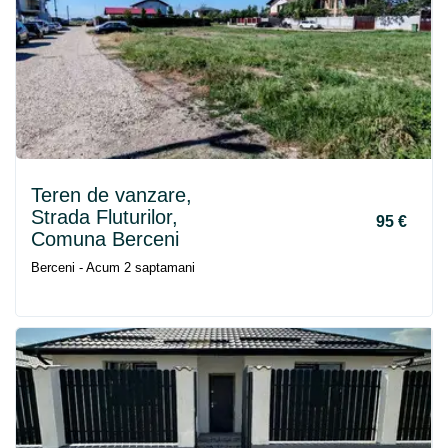
Teren de vanzare,
Strada Fluturilor,
95 €
Comuna
Berceni
Berceni - Acum 2 saptamani