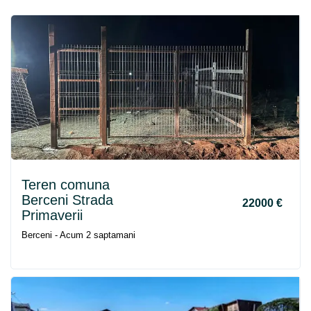
Teren comuna
Berceni
Strada
22000 €
Primaverii
Berceni - Acum 2 saptamani