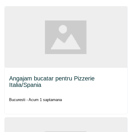
Angajam bucatar pentru Pizzerie
Italia
/Spania
Bucuresti - Acum 1 saptamana