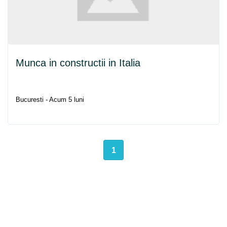
Munca in constructii in
Italia
Bucuresti - Acum 5 luni
1