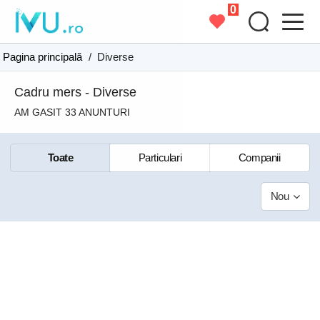
0
Pagina principală
/
Diverse
Cadru mers - Diverse
AM GASIT 33 ANUNTURI
Toate
Particulari
Companii
Nou