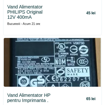
Vand Alimentator
PHILIPS Original
45 lei
12V 400mA
Bucuresti - Acum 21 ore
Vand Alimentator HP
65 lei
pentru Imprimanta .