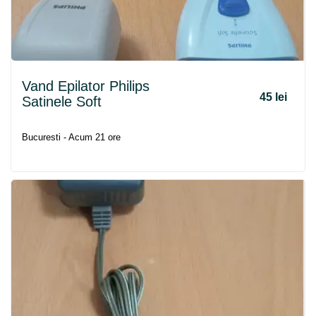
Vand Epilator Philips
45 lei
Satinele Soft
Bucuresti - Acum 21 ore