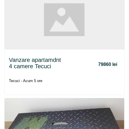
Vanzare apartamdnt
79860 lei
4 camere Tecuci
Tecuci - Acum 5 ore