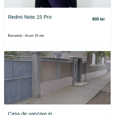
Redmi Note 15 Pro
900 lei
Bucuresti - Acum 15 ore
Casa de vanzare in