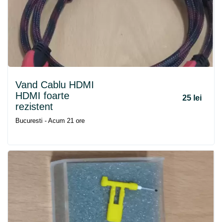
Vand Cablu HDMI
HDMI foarte
25 lei
rezistent
Bucuresti - Acum 21 ore