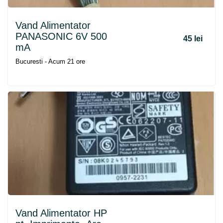
Vand Alimentator
PANASONIC 6V 500
45 lei
mA
Bucuresti - Acum 21 ore
Vand Alimentator HP