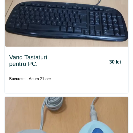
Vand Tastaturi
30 lei
pentru PC.
Bucuresti - Acum 21 ore