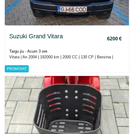
Suzuki Grand Vitara
6200 €
Targu jiu - Acum 3 ore
Vitara | An 2004 | 192000 km | 2000 CC | 130 CP | Benzina |
PROMOVAT