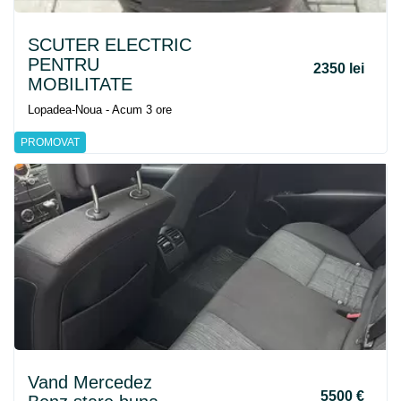
SCUTER ELECTRIC
PENTRU
2350 lei
MOBILITATE
Lopadea-Noua - Acum 3 ore
PROMOVAT
Vand Mercedez
5500 €