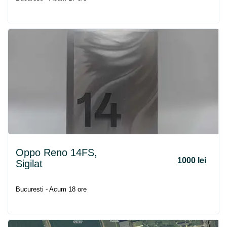
Oppo Reno 14FS,
1000 lei
Sigilat
Bucuresti - Acum 18 ore