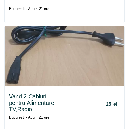
Bucuresti - Acum 21 ore
Vand 2 Cabluri
pentru Alimentare
25 lei
TV,Radio
Bucuresti - Acum 21 ore