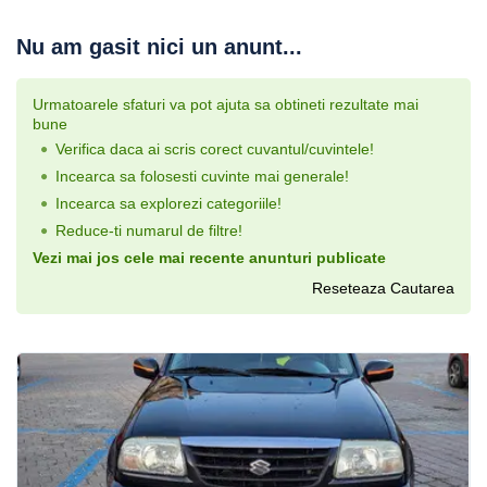
Nu am gasit nici un anunt...
Urmatoarele sfaturi va pot ajuta sa obtineti rezultate mai
bune
Verifica daca ai scris corect cuvantul/cuvintele!
Incearca sa folosesti cuvinte mai generale!
Incearca sa explorezi categoriile!
Reduce-ti numarul de filtre!
Vezi mai jos cele mai recente anunturi publicate
Reseteaza Cautarea