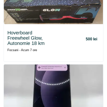
Hoverboard
Freewheel Glow,
500 lei
Autonomie 18 km
Focsani - Acum 7 ore