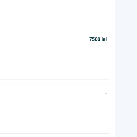
7500 lei
-