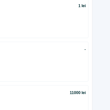
1 lei
-
11000 lei