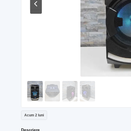
Acum 2 luni
Descriere