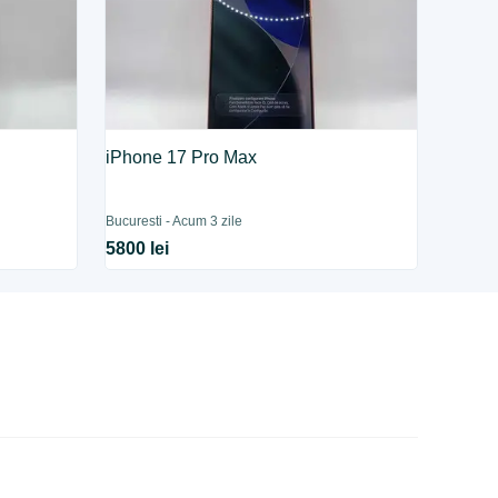
iPhone 17 Pro Max
Bucuresti - Acum 3 zile
5800 lei