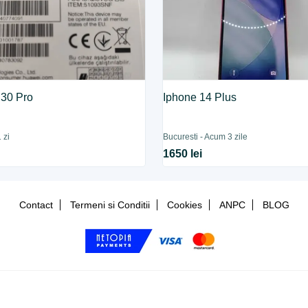
30 Pro
Iphone 14 Plus
 zi
Bucuresti - Acum 3 zile
1650 lei
Contact
Termeni si Conditii
Cookies
ANPC
BLOG