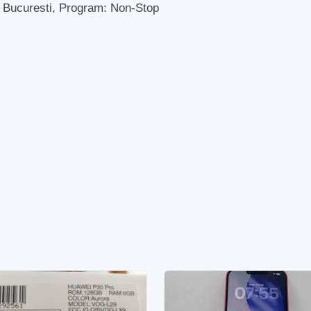
2 Bucuresti, Program: Non-Stop