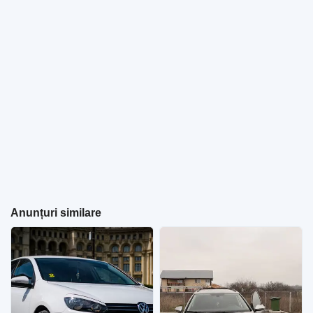
Anunțuri similare