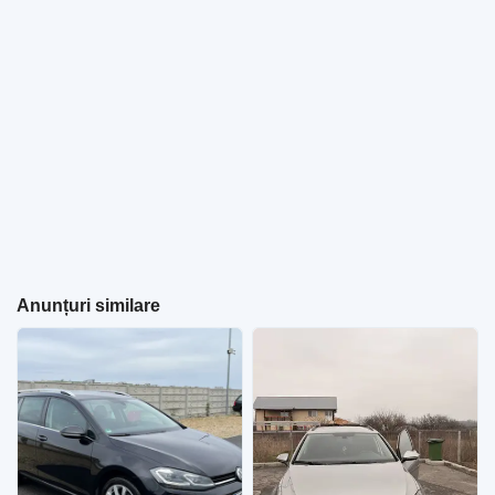
Anunțuri similare