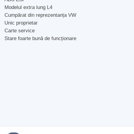
Modelul extra lung L4
Cumpărat din reprezentanța VW
Unic proprietar
Carte service
Stare foarte bună de funcționare