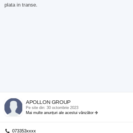
plata in transe.
APOLLON GROUP
Pe site din: 30 octombrie 2023
Mai multe anunțuri ale acestui vânzător
073353xxxx