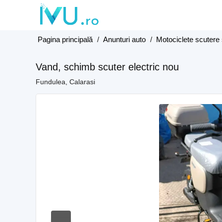
Pagina principală
/
Anunturi auto
/
Motociclete scutere 
Vand, schimb scuter electric nou
Fundulea, Calarasi