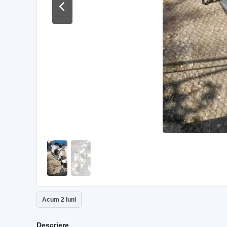
Acum 2 luni
Descriere