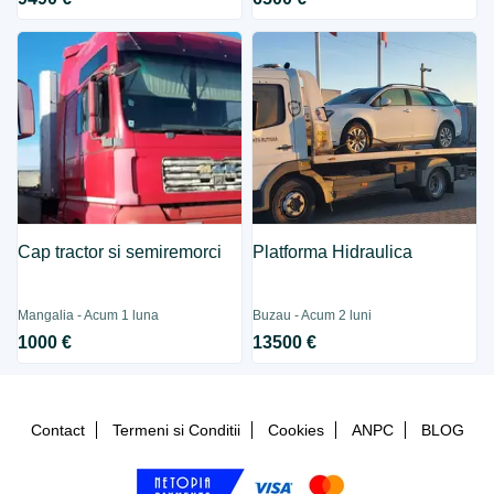
Cap tractor si semiremorci
Platforma Hidraulica
Mangalia - Acum 1 luna
Buzau - Acum 2 luni
1000 €
13500 €
Contact
Termeni si Conditii
Cookies
ANPC
BLOG