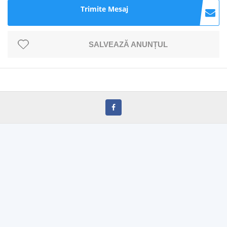
Trimite Mesaj
SALVEAZĂ ANUNȚUL