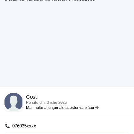
Costi
Pe site din: 3 iulie 2025
Mai multe anunțuri ale acestui vânzător
076035xxxx