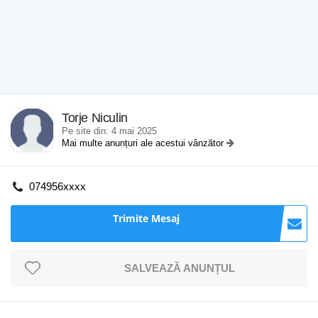
Torje Niculin
Pe site din: 4 mai 2025
Mai multe anunțuri ale acestui vânzător
074956xxxx
Trimite Mesaj
SALVEAZĂ ANUNȚUL