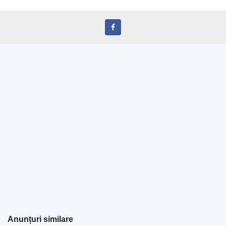
Anunțuri similare