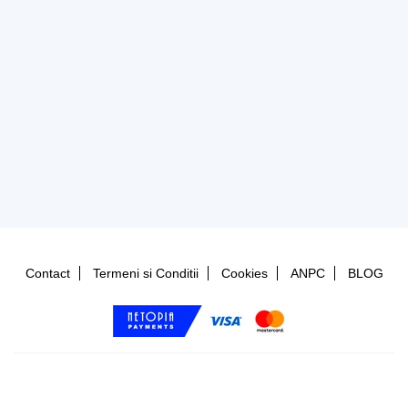
Contact
Termeni si Conditii
Cookies
ANPC
BLOG