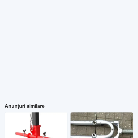
Anunțuri similare