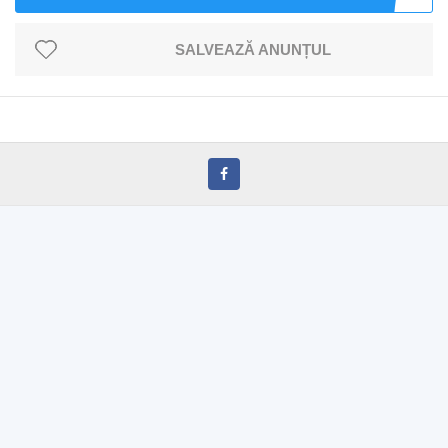
SALVEAZĂ ANUNȚUL