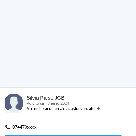
Silviu Piese JCB
Pe site din: 3 iunie 2024
Mai multe anunțuri ale acestui vânzător
074470xxxx