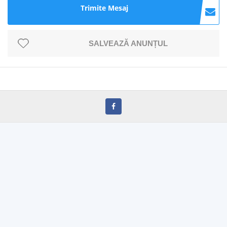
Trimite Mesaj
SALVEAZĂ ANUNȚUL