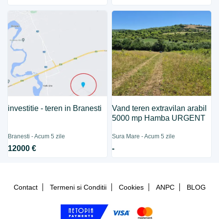
investitie - teren in Branesti
Vand teren extravilan arabil
5000 mp Hamba URGENT
Branesti - Acum 5 zile
Sura Mare - Acum 5 zile
12000 €
-
Contact
Termeni si Conditii
Cookies
ANPC
BLOG