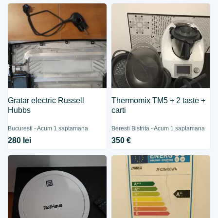
Gratar electric Russell
Thermomix TM5 + 2 taste +
Hubbs
carti
Bucuresti - Acum 1 saptamana
Beresti Bistrita - Acum 1 saptamana
280 lei
350 €