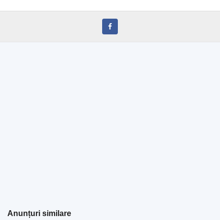
Anunțuri similare