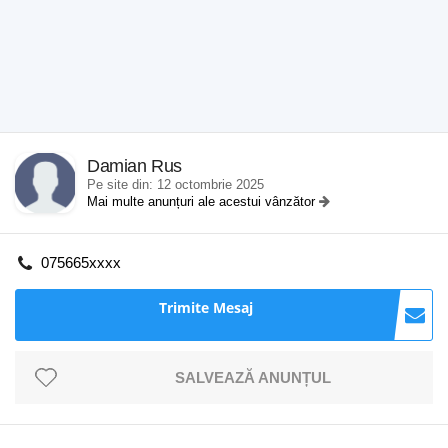
Damian Rus
Pe site din: 12 octombrie 2025
Mai multe anunțuri ale acestui vânzător
075665xxxx
Trimite Mesaj
SALVEAZĂ ANUNȚUL