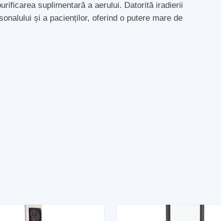
purificarea suplimentară a aerului. Datorită iradierii
sonalului și a pacienților, oferind o putere mare de