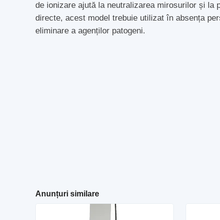
de ionizare ajută la neutralizarea mirosurilor și la 
directe, acest model trebuie utilizat în absența per
eliminare a agenților patogeni.
Anunțuri similare