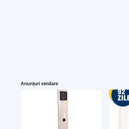
Anunțuri similare