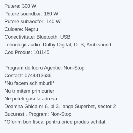
Putere: 300 W
Putere soundbar: 160 W
Putere subwoofer: 140 W
Culoare: Negru
Conectivitate: Bluetooth, USB
Tehnologii audio: Dolby Digital, DTS, Ambisound
Cod Produs: 101145
Program de lucru Agentie: Non-Stop
Contact: 0744313636
*Nu facem schimburi!*
Nu trimitem prin curier
Ne puteti gasi la adresa:
Doamna Ghica nr 6, bl 3, langa Superbet, sector 2
Bucuresti, Program: Non-Stop
*Oferim bon fiscal pentru orice produs achitat.