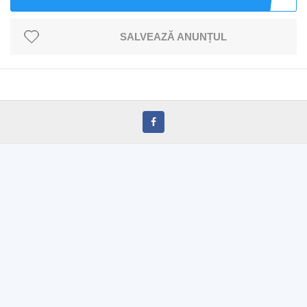
SALVEAZĂ ANUNȚUL