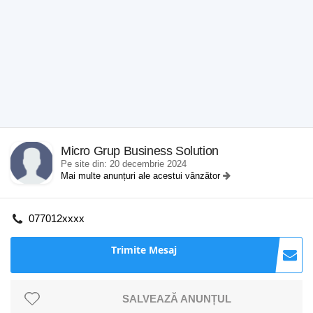
Micro Grup Business Solution
Pe site din: 20 decembrie 2024
Mai multe anunțuri ale acestui vânzător
077012xxxx
Trimite Mesaj
SALVEAZĂ ANUNȚUL