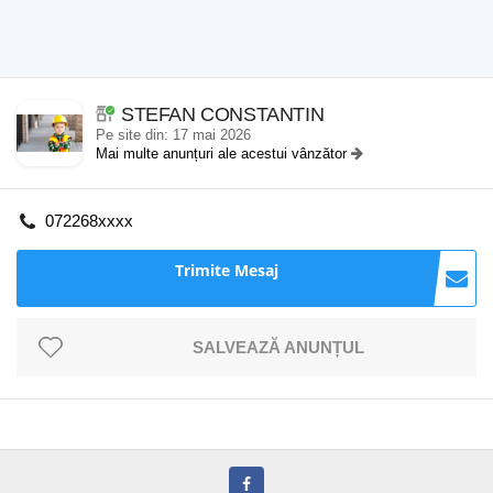
STEFAN CONSTANTIN
Pe site din: 17 mai 2026
Mai multe anunțuri ale acestui vânzător
072268xxxx
Trimite Mesaj
SALVEAZĂ ANUNȚUL