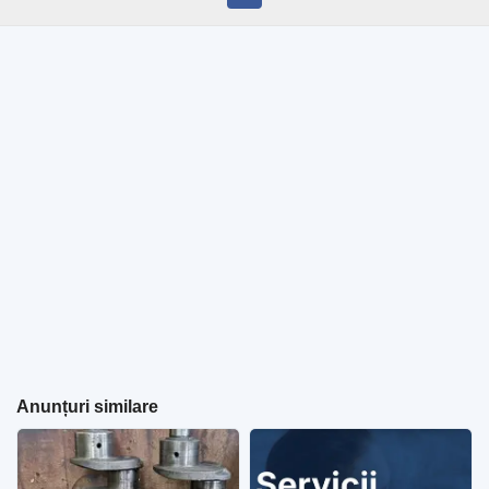
Anunțuri similare