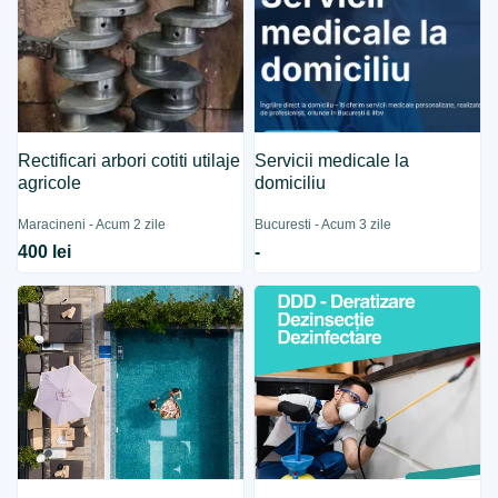
Rectificari arbori cotiti utilaje
Servicii medicale la
agricole
domiciliu
Maracineni - Acum 2 zile
Bucuresti - Acum 3 zile
400 lei
-