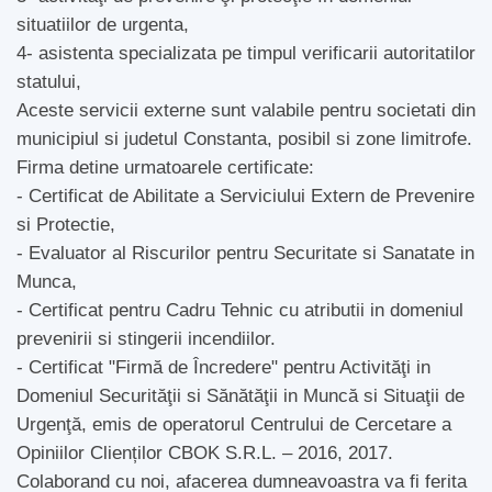
situatiilor de urgenta,
4- asistenta specializata pe timpul verificarii autoritatilor
statului,
Aceste servicii externe sunt valabile pentru societati din
municipiul si judetul Constanta, posibil si zone limitrofe.
Firma detine urmatoarele certificate:
- Certificat de Abilitate a Serviciului Extern de Prevenire
si Protectie,
- Evaluator al Riscurilor pentru Securitate si Sanatate in
Munca,
- Certificat pentru Cadru Tehnic cu atributii in domeniul
prevenirii si stingerii incendiilor.
- Certificat "Firmă de Încredere" pentru Activităţi in
Domeniul Securităţii si Sănătăţii in Muncă si Situaţii de
Urgenţă, emis de operatorul Centrului de Cercetare a
Opiniilor Clienților CBOK S.R.L. – 2016, 2017.
Colaborand cu noi, afacerea dumneavoastra va fi ferita