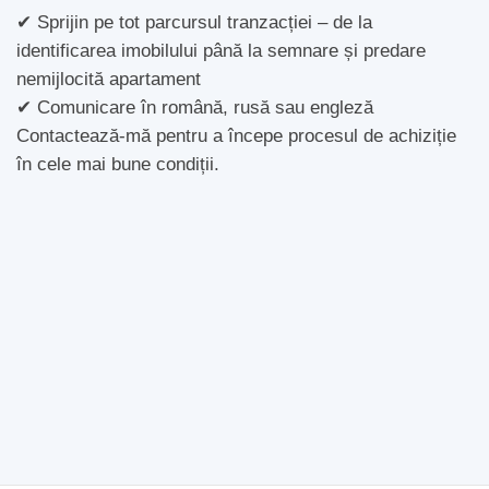
✔ Sprijin pe tot parcursul tranzacției – de la
identificarea imobilului până la semnare și predare
nemijlocită apartament
✔ Comunicare în română, rusă sau engleză
Contactează-mă pentru a începe procesul de achiziție
în cele mai bune condiții.