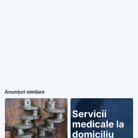
Anunțuri similare