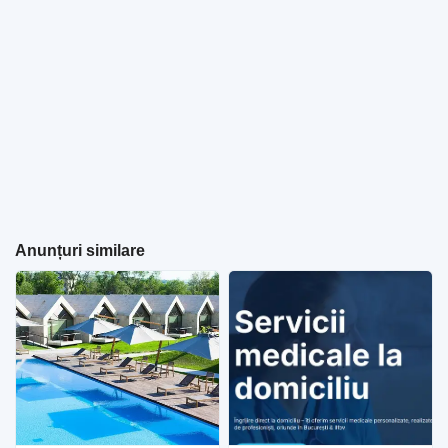
Anunțuri similare