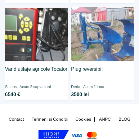
Vand utilaje agricole Tocator
Plug reversibil
Seleus - Acum 2 saptamani
Deda - Acum 1 luna
6540 €
3500 lei
Contact
Termeni si Conditii
Cookies
ANPC
BLOG