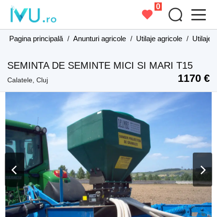
0
Pagina principală
/
Anunturi agricole
/
Utilaje agricole
/
Utilaje 
SEMINTA DE SEMINTE MICI SI MARI T15
1170 €
Calatele, Cluj