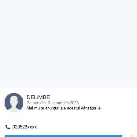
DELIMBE
Pe site din: 3 octombrie 2025
Mai multe anunțuri ale acestui vânzător
023523xxxx