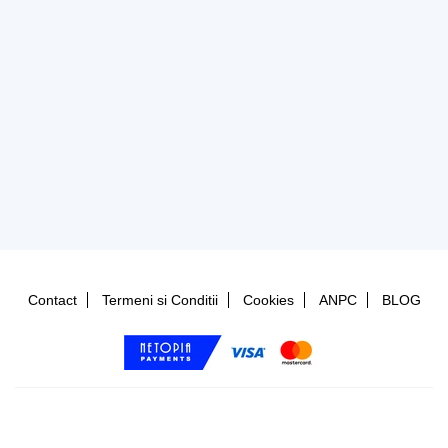
Contact
Termeni si Conditii
Cookies
ANPC
BLOG