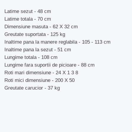
Latime sezut - 48 cm
Latime totala - 70 cm
Dimensiune masuta - 62 X 32 cm
Greutate suportata - 125 kg
Inaltime pana la manere reglabila - 105 - 113 cm
Inaltime pana la sezut - 51 cm
Lungime totala - 108 cm
Lungime fara suportii de picioare - 88 cm
Roti mari dimensiune - 24 X 1 3 8
Roti mici dimensiune - 200 X 50
Greutate carucior - 37 kg