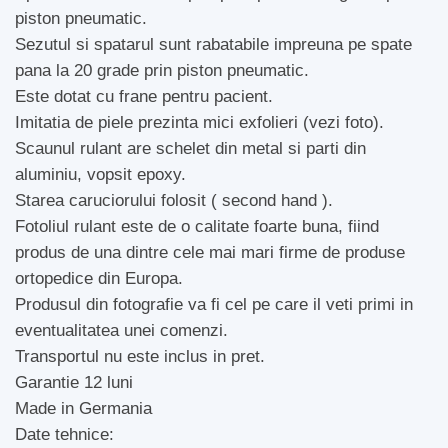
piston pneumatic.
Sezutul si spatarul sunt rabatabile impreuna pe spate
pana la 20 grade prin piston pneumatic.
Este dotat cu frane pentru pacient.
Imitatia de piele prezinta mici exfolieri (vezi foto).
Scaunul rulant are schelet din metal si parti din
aluminiu, vopsit epoxy.
Starea caruciorului folosit ( second hand ).
Fotoliul rulant este de o calitate foarte buna, fiind
produs de una dintre cele mai mari firme de produse
ortopedice din Europa.
Produsul din fotografie va fi cel pe care il veti primi in
eventualitatea unei comenzi.
Transportul nu este inclus in pret.
Garantie 12 luni
Made in Germania
Date tehnice: