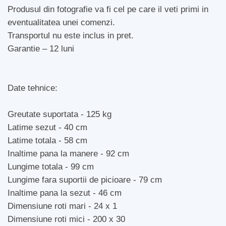
Produsul din fotografie va fi cel pe care il veti primi in
eventualitatea unei comenzi.
Transportul nu este inclus in pret.
Garantie – 12 luni
Date tehnice:
Greutate suportata - 125 kg
Latime sezut - 40 cm
Latime totala - 58 cm
Inaltime pana la manere - 92 cm
Lungime totala - 99 cm
Lungime fara suportii de picioare - 79 cm
Inaltime pana la sezut - 46 cm
Dimensiune roti mari - 24 x 1
Dimensiune roti mici - 200 x 30