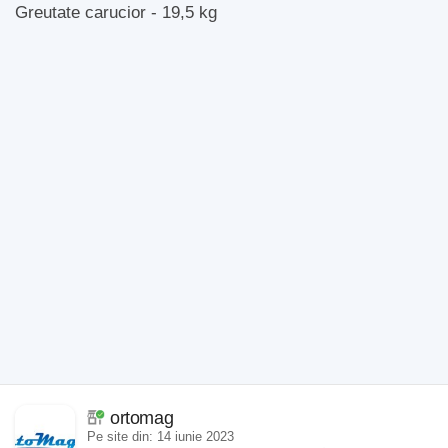
Greutate carucior - 19,5 kg
ortomag
Pe site din: 14 iunie 2023