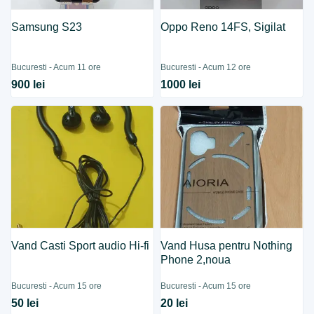
Samsung S23
Oppo Reno 14FS, Sigilat
Bucuresti - Acum 11 ore
Bucuresti - Acum 12 ore
900 lei
1000 lei
Vand Casti Sport audio Hi-fi
Vand Husa pentru Nothing
Phone 2,noua
Bucuresti - Acum 15 ore
Bucuresti - Acum 15 ore
50 lei
20 lei