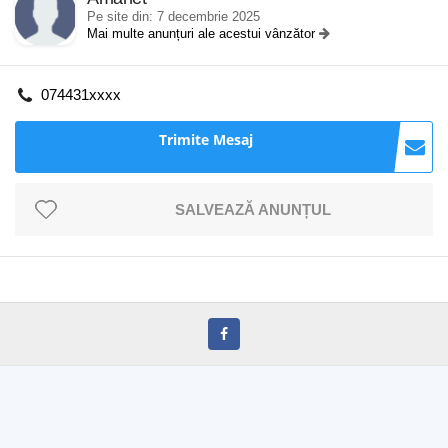
Pe site din: 7 decembrie 2025
Mai multe anunțuri ale acestui vânzător
074431xxxx
Trimite Mesaj
SALVEAZĂ ANUNȚUL