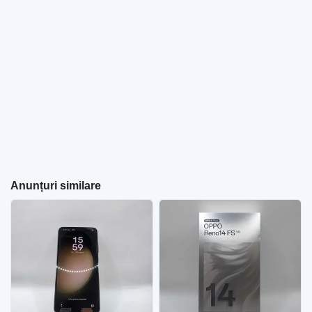
Anunțuri similare