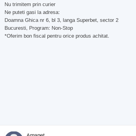
Nu trimitem prin curier
Ne puteti gasi la adresa:
Doamna Ghica nr 6, bl 3, langa Superbet, sector 2
Bucuresti, Program: Non-Stop
*Oferim bon fiscal pentru orice produs achitat.
Amanet