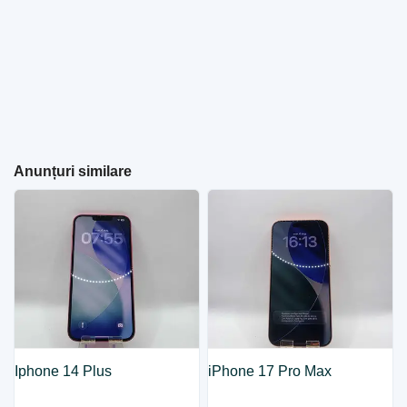
Anunțuri similare
Iphone 14 Plus
iPhone 17 Pro Max