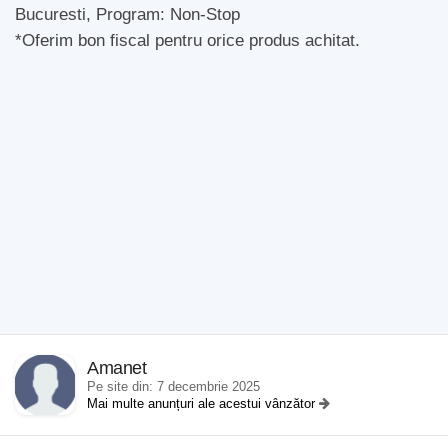
Bucuresti, Program: Non-Stop
*Oferim bon fiscal pentru orice produs achitat.
Amanet
Pe site din: 7 decembrie 2025
Mai multe anunțuri ale acestui vânzător