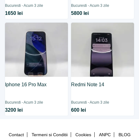
Bucuresti - Acum 3 zile
Bucuresti - Acum 3 zile
1650 lei
5800 lei
Iphone 16 Pro Max
Redmi Note 14
Bucuresti - Acum 3 zile
Bucuresti - Acum 3 zile
3200 lei
600 lei
Contact
Termeni si Conditii
Cookies
ANPC
BLOG