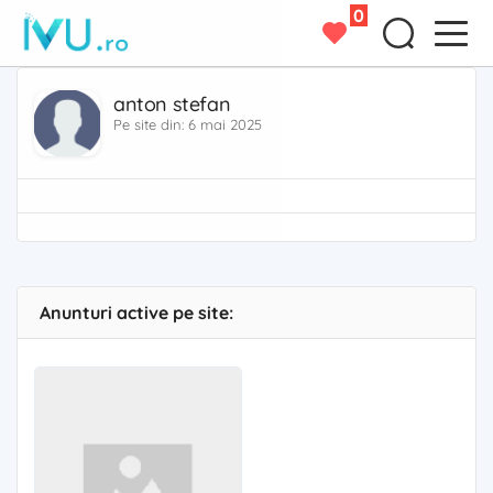
0
anton stefan
Pe site din: 6 mai 2025
Anunturi active pe site: