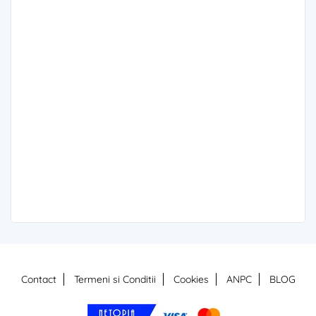
Contact
Termeni si Conditii
Cookies
ANPC
BLOG