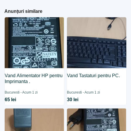
Anunțuri similare
Vand Alimentator HP pentru
Vand Tastaturi pentru PC.
Imprimanta .
Bucuresti - Acum 1 zi
Bucuresti - Acum 1 zi
65 lei
30 lei