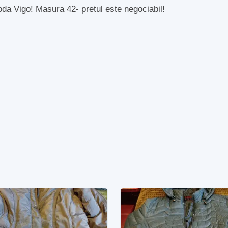
da Vigo! Masura 42- pretul este negociabil!