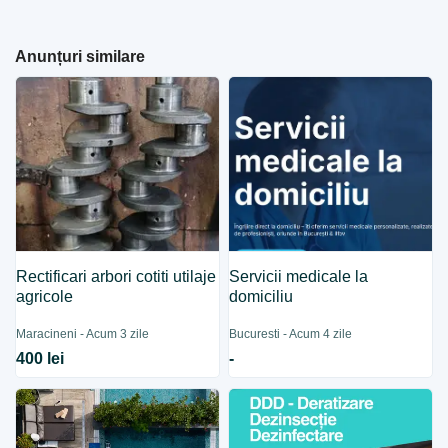
Anunțuri similare
Rectificari arbori cotiti utilaje
Servicii medicale la
agricole
domiciliu
Maracineni - Acum 3 zile
Bucuresti - Acum 4 zile
400 lei
-