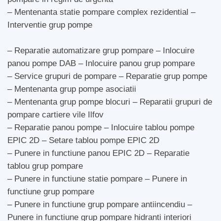
– Mentenanta statie pompare complex rezidential –
Interventie grup pompe
– Reparatie automatizare grup pompare – Inlocuire
panou pompe DAB – Inlocuire panou grup pompare
– Service grupuri de pompare – Reparatie grup pompe
– Mentenanta grup pompe asociatii
– Mentenanta grup pompe blocuri – Reparatii grupuri de
pompare cartiere vile Ilfov
– Reparatie panou pompe – Inlocuire tablou pompe
EPIC 2D – Setare tablou pompe EPIC 2D
– Punere in functiune panou EPIC 2D – Reparatie
tablou grup pompare
– Punere in functiune statie pompare – Punere in
functiune grup pompare
– Punere in functiune grup pompare antiincendiu –
Punere in functiune grup pompare hidranti interiori