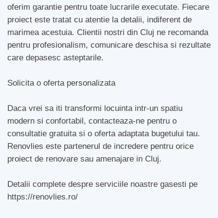
oferim garantie pentru toate lucrarile executate. Fiecare
proiect este tratat cu atentie la detalii, indiferent de
marimea acestuia. Clientii nostri din Cluj ne recomanda
pentru profesionalism, comunicare deschisa si rezultate
care depasesc asteptarile.
Solicita o oferta personalizata
Daca vrei sa iti transformi locuinta intr-un spatiu
modern si confortabil, contacteaza-ne pentru o
consultatie gratuita si o oferta adaptata bugetului tau.
Renovlies este partenerul de incredere pentru orice
proiect de renovare sau amenajare in Cluj.
Detalii complete despre serviciile noastre gasesti pe
https://renovlies.ro/