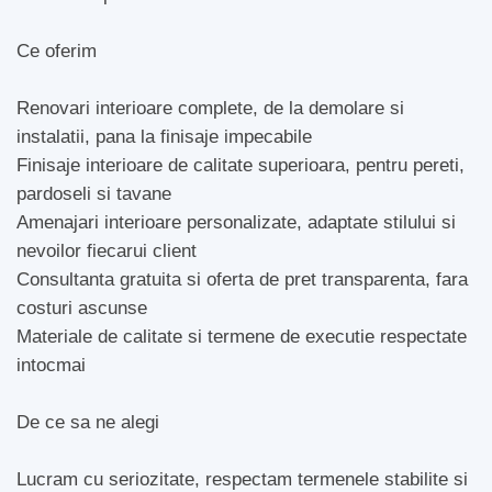
Ce oferim
Renovari interioare complete, de la demolare si
instalatii, pana la finisaje impecabile
Finisaje interioare de calitate superioara, pentru pereti,
pardoseli si tavane
Amenajari interioare personalizate, adaptate stilului si
nevoilor fiecarui client
Consultanta gratuita si oferta de pret transparenta, fara
costuri ascunse
Materiale de calitate si termene de executie respectate
intocmai
De ce sa ne alegi
Lucram cu seriozitate, respectam termenele stabilite si