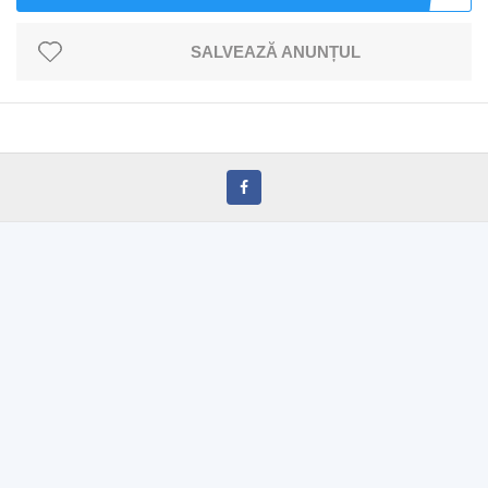
SALVEAZĂ ANUNȚUL