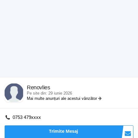
Renovlies
Pe site din: 29 iunie 2026
Mai multe anunțuri ale acestui vânzător
0753 479xxxx
Trimite Mesaj