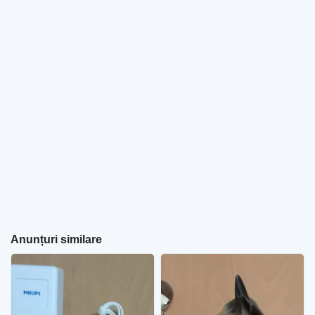
Anunțuri similare