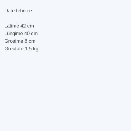
Date tehnice:
Latime 42 cm
Lungime 40 cm
Grosime 8 cm
Greutate 1,5 kg