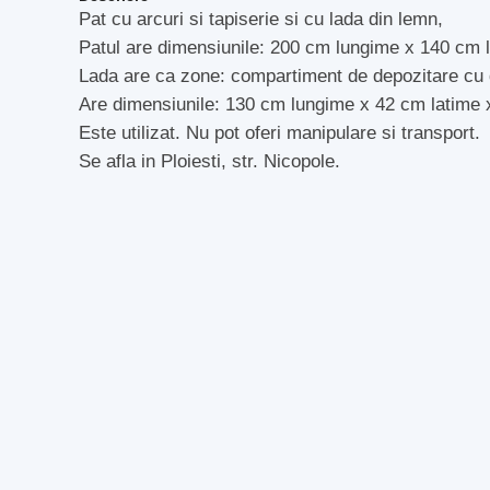
Pat cu arcuri si tapiserie si cu lada din lemn,
Patul are dimensiunile: 200 cm lungime x 140 cm l
Lada are ca zone: compartiment de depozitare cu d
Are dimensiunile: 130 cm lungime x 42 cm latime 
Este utilizat. Nu pot oferi manipulare si transport.
Se afla in Ploiesti, str. Nicopole.