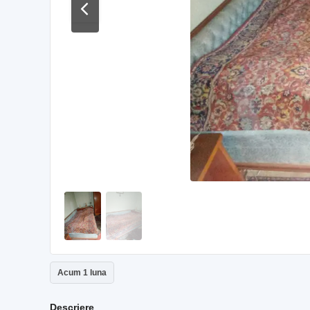
Acum 1 luna
Descriere