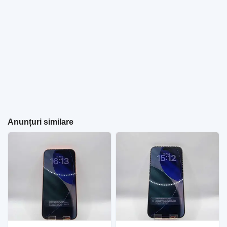
Anunțuri similare