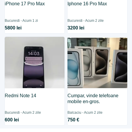
iPhone 17 Pro Max
Iphone 16 Pro Max
Bucuresti - Acum 1 zi
Bucuresti - Acum 2 zile
5800 lei
3200 lei
Redmi Note 14
Cumpar, vinde telefoane
mobile en-gros.
Bucuresti - Acum 2 zile
Balcaciu - Acum 2 zile
600 lei
750 €