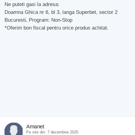
Ne puteti gasi la adresa:
Doamna Ghica nr 6, bl 3, langa Superbet, sector 2
Bucuresti, Program: Non-Stop
*Oferim bon fiscal pentru orice produs achitat.
Amanet
Pe site din: 7 decembrie 2025