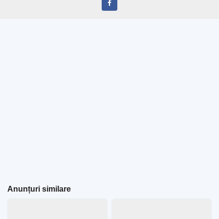
Anunțuri similare