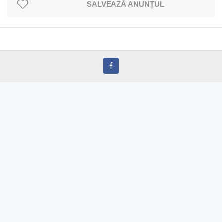
SALVEAZĂ ANUNȚUL