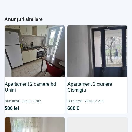
Anunțuri similare
Apartament 2 camere bd
Apartament 2 camere
Unirii
Cismigiu
Bucuresti - Acum 2 zile
Bucuresti - Acum 2 zile
580 lei
600 €