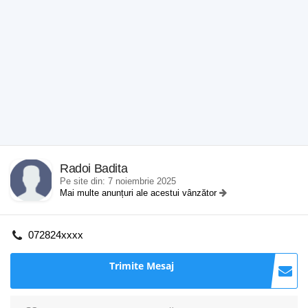
Radoi Badita
Pe site din: 7 noiembrie 2025
Mai multe anunțuri ale acestui vânzător
072824xxxx
Trimite Mesaj