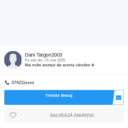
Dani Targon2003
Pe site din: 15 mai 2025
Mai multe anunțuri ale acestui vânzător
074211xxxx
Trimite Mesaj
SALVEAZĂ ANUNȚUL