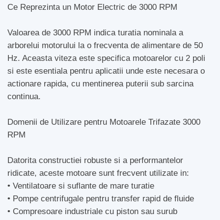
Ce Reprezinta un Motor Electric de 3000 RPM
Valoarea de 3000 RPM indica turatia nominala a
arborelui motorului la o frecventa de alimentare de 50
Hz. Aceasta viteza este specifica motoarelor cu 2 poli
si este esentiala pentru aplicatii unde este necesara o
actionare rapida, cu mentinerea puterii sub sarcina
continua.
Domenii de Utilizare pentru Motoarele Trifazate 3000
RPM
Datorita constructiei robuste si a performantelor
ridicate, aceste motoare sunt frecvent utilizate in:
• Ventilatoare si suflante de mare turatie
• Pompe centrifugale pentru transfer rapid de fluide
• Compresoare industriale cu piston sau surub