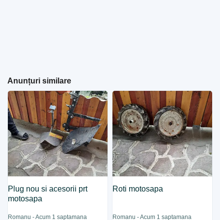
Anunțuri similare
Plug nou si acesorii prt
Roti motosapa
motosapa
Romanu - Acum 1 saptamana
Romanu - Acum 1 saptamana