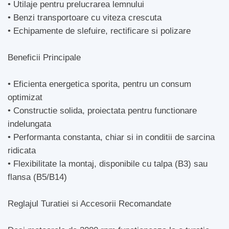
• Utilaje pentru prelucrarea lemnului
• Benzi transportoare cu viteza crescuta
• Echipamente de slefuire, rectificare si polizare
Beneficii Principale
• Eficienta energetica sporita, pentru un consum
optimizat
• Constructie solida, proiectata pentru functionare
indelungata
• Performanta constanta, chiar si in conditii de sarcina
ridicata
• Flexibilitate la montaj, disponibile cu talpa (B3) sau
flansa (B5/B14)
Reglajul Turatiei si Accesorii Recomandate