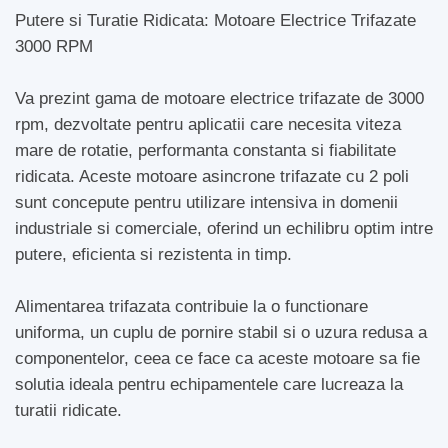
Putere si Turatie Ridicata: Motoare Electrice Trifazate
3000 RPM
Va prezint gama de motoare electrice trifazate de 3000
rpm, dezvoltate pentru aplicatii care necesita viteza
mare de rotatie, performanta constanta si fiabilitate
ridicata. Aceste motoare asincrone trifazate cu 2 poli
sunt concepute pentru utilizare intensiva in domenii
industriale si comerciale, oferind un echilibru optim intre
putere, eficienta si rezistenta in timp.
Alimentarea trifazata contribuie la o functionare
uniforma, un cuplu de pornire stabil si o uzura redusa a
componentelor, ceea ce face ca aceste motoare sa fie
solutia ideala pentru echipamentele care lucreaza la
turatii ridicate.