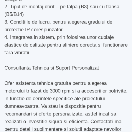
2. Tipul de montaj dorit – pe talpa (B3) sau cu flansa
(B5/B14)
3. Conditiile de lucru, pentru alegerea gradului de
protectie IP corespunzator
4. Integrarea in sistem, prin folosirea unor cuplaje
elastice de calitate pentru aliniere corecta si functionare
fara vibratii
Consultanta Tehnica si Suport Personalizat
Ofer asistenta tehnica gratuita pentru alegerea
motorului trifazat de 3000 rpm si a accesoriilor potrivite,
in functie de cerintele specifice ale proiectului
dumneavoastra. Va stau la dispozitie pentru
recomandari si oferte personalizate, astfel incat sa
realizati o investitie sigura si eficienta. Contactati-ma
pentru detalii suplimentare si solutii adaptate nevoilor