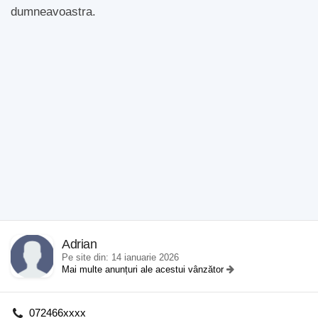
dumneavoastra.
Adrian
Pe site din: 14 ianuarie 2026
Mai multe anunțuri ale acestui vânzător
072466xxxx