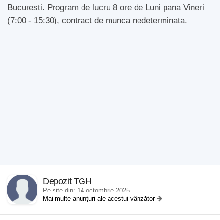
Bucuresti. Program de lucru 8 ore de Luni pana Vineri
(7:00 - 15:30), contract de munca nedeterminata.
Depozit TGH
Pe site din: 14 octombrie 2025
Mai multe anunțuri ale acestui vânzător