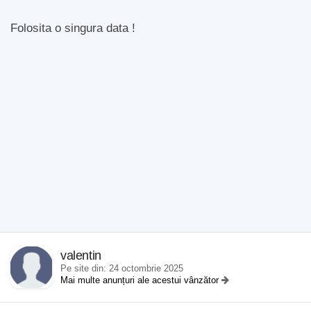
Folosita o singura data !
valentin
Pe site din: 24 octombrie 2025
Mai multe anunțuri ale acestui vânzător