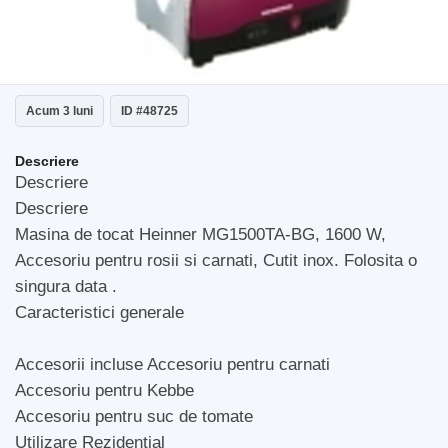
Acum 3 luni
ID #48725
Descriere
Descriere
Descriere
Masina de tocat Heinner MG1500TA-BG, 1600 W,
Accesoriu pentru rosii si carnati, Cutit inox. Folosita o
singura data .
Caracteristici generale
Accesorii incluse Accesoriu pentru carnati
Accesoriu pentru Kebbe
Accesoriu pentru suc de tomate
Utilizare Rezidential