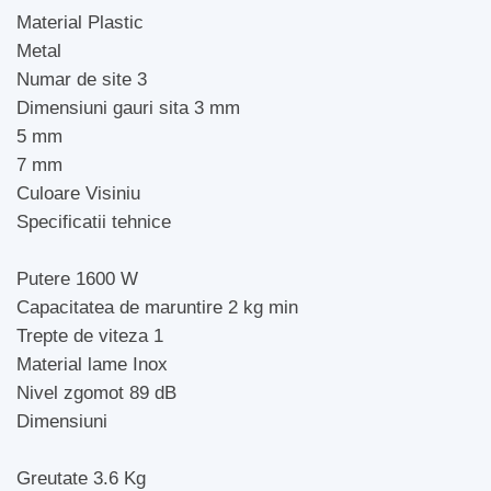
Material Plastic
Metal
Numar de site 3
Dimensiuni gauri sita 3 mm
5 mm
7 mm
Culoare Visiniu
Specificatii tehnice
Putere 1600 W
Capacitatea de maruntire 2 kg min
Trepte de viteza 1
Material lame Inox
Nivel zgomot 89 dB
Dimensiuni
Greutate 3.6 Kg