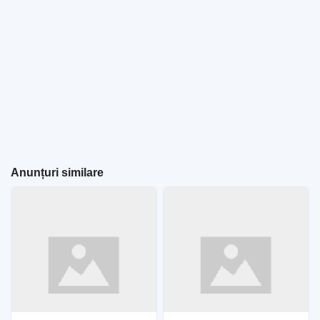
Anunțuri similare