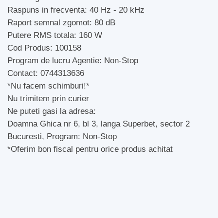
Raspuns in frecventa: 40 Hz - 20 kHz
Raport semnal zgomot: 80 dB
Putere RMS totala: 160 W
Cod Produs: 100158
Program de lucru Agentie: Non-Stop
Contact: 0744313636
*Nu facem schimburi!*
Nu trimitem prin curier
Ne puteti gasi la adresa:
Doamna Ghica nr 6, bl 3, langa Superbet, sector 2
Bucuresti, Program: Non-Stop
*Oferim bon fiscal pentru orice produs achitat